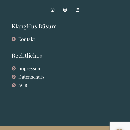
KlangHus Büsum
Kontakt
Rechtliches
Impressum
Datenschutz
AGB