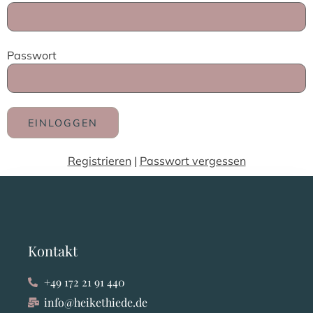
Passwort
Registrieren
|
Passwort vergessen
Kontakt
+49 172 21 91 440
info@heikethiede.de