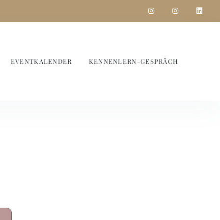
EVENTKALENDER
KENNENLERN-GESPRÄCH