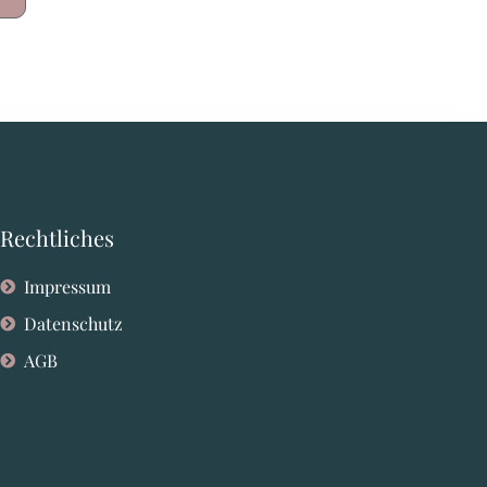
Rechtliches
Impressum
Datenschutz
AGB