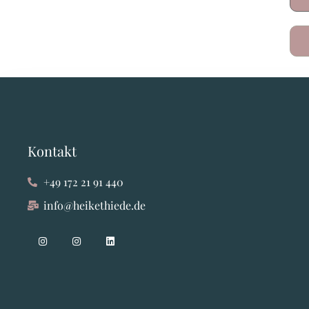
Kontakt
+49 172 21 91 440
info@heikethiede.de