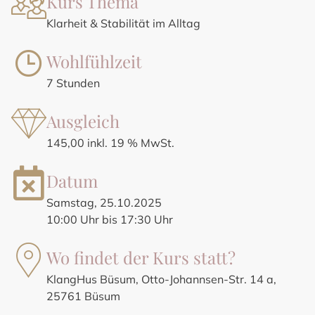
Kurs Thema
Klarheit & Stabilität im Alltag
Wohlfühlzeit
7 Stunden
Ausgleich
145,00 inkl. 19 % MwSt.
Datum
Samstag, 25.10.2025
10:00 Uhr bis 17:30 Uhr
Wo findet der Kurs statt?
KlangHus Büsum, Otto-Johannsen-Str. 14 a,
25761 Büsum