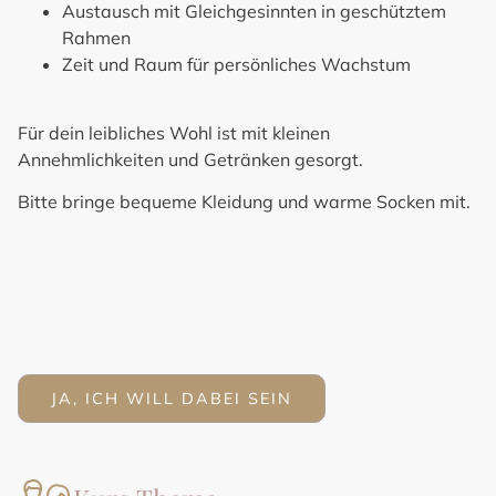
Austausch mit Gleichgesinnten in geschütztem
Rahmen
Zeit und Raum für persönliches Wachstum
Für dein leibliches Wohl ist mit kleinen
Annehmlichkeiten und Getränken gesorgt.
Bitte bringe bequeme Kleidung und warme Socken mit.
JA, ICH WILL DABEI SEIN