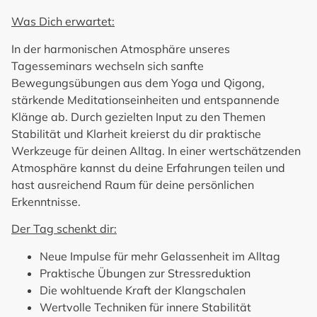
Was Dich erwartet:
In der harmonischen Atmosphäre unseres
Tagesseminars wechseln sich sanfte
Bewegungsübungen aus dem Yoga und Qigong,
stärkende Meditationseinheiten und entspannende
Klänge ab. Durch gezielten Input zu den Themen
Stabilität und Klarheit kreierst du dir praktische
Werkzeuge für deinen Alltag. In einer wertschätzenden
Atmosphäre kannst du deine Erfahrungen teilen und
hast ausreichend Raum für deine persönlichen
Erkenntnisse.
Der Tag schenkt dir:
Neue Impulse für mehr Gelassenheit im Alltag
Praktische Übungen zur Stressreduktion
Die wohltuende Kraft der Klangschalen
Wertvolle Techniken für innere Stabilität