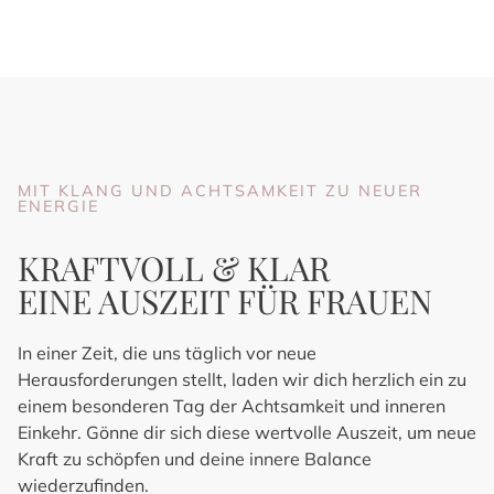
MIT KLANG UND ACHTSAMKEIT ZU NEUER
ENERGIE
KRAFTVOLL & KLAR
EINE AUSZEIT FÜR FRAUEN
In einer Zeit, die uns täglich vor neue
Herausforderungen stellt, laden wir dich herzlich ein zu
einem besonderen Tag der Achtsamkeit und inneren
Einkehr. Gönne dir sich diese wertvolle Auszeit, um neue
Kraft zu schöpfen und deine innere Balance
wiederzufinden.