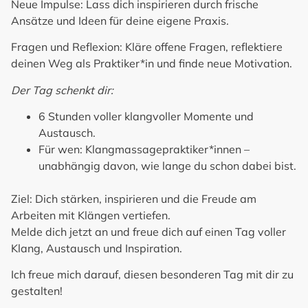
Neue Impulse
: Lass dich inspirieren durch frische
Ansätze und Ideen für deine eigene Praxis.
Fragen und Reflexion
: Kläre offene Fragen, reflektiere
deinen Weg als Praktiker*in und finde neue Motivation.
Der Tag schenkt dir:
6 Stunden voller klangvoller Momente und
Austausch.
Für wen:
Klangmassagepraktiker*innen –
unabhängig davon, wie lange du schon dabei bist.
Ziel
:
Dich stärken, inspirieren und die Freude am
Arbeiten mit Klängen vertiefen.
Melde dich jetzt an und freue dich auf einen Tag voller
Klang, Austausch und Inspiration.
Ich freue mich darauf, diesen besonderen Tag mit dir zu
gestalten!