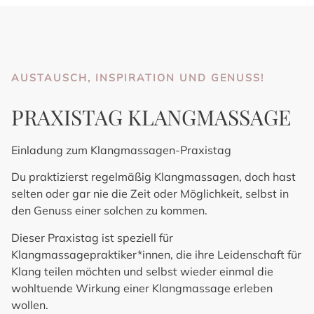
AUSTAUSCH, INSPIRATION UND GENUSS!
PRAXISTAG KLANGMASSAGE
Einladung
zum Klangmassagen-Praxistag
Du praktizierst regelmäßig Klangmassagen, doch hast
selten oder gar nie die Zeit oder Möglichkeit, selbst in
den Genuss einer solchen zu kommen.
Dieser Praxistag ist speziell für
Klangmassagepraktiker*innen, die ihre Leidenschaft für
Klang teilen möchten und selbst wieder einmal die
wohltuende Wirkung einer Klangmassage erleben
wollen.