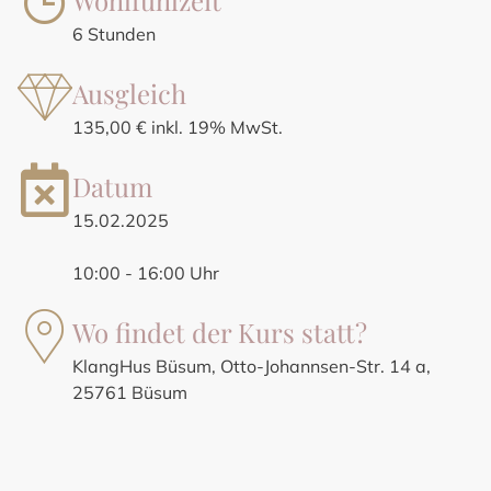
Wohlfühlzeit
6 Stunden
Ausgleich
135,00 € inkl. 19% MwSt.
Datum
15.02.2025
10:00 - 16:00 Uhr
Wo findet der Kurs statt?
KlangHus Büsum, Otto-Johannsen-Str. 14 a,
25761 Büsum