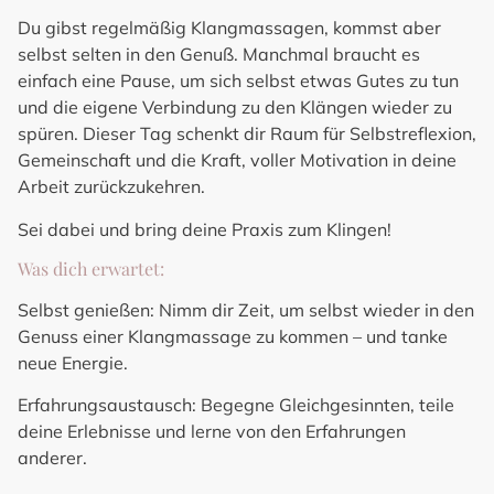
Du gibst regelmäßig Klangmassagen, kommst aber
selbst selten in den Genuß. Manchmal braucht es
einfach eine Pause, um sich selbst etwas Gutes zu tun
und die eigene Verbindung zu den Klängen wieder zu
spüren. Dieser Tag schenkt dir Raum für Selbstreflexion,
Gemeinschaft und die Kraft, voller Motivation in deine
Arbeit zurückzukehren.
Sei dabei und bring deine Praxis zum Klingen!
Was dich erwartet:
Selbst genießen:
Nimm dir Zeit, um selbst wieder in den
Genuss einer Klangmassage zu kommen – und tanke
neue Energie.
Erfahrungsaustausch
: Begegne Gleichgesinnten, teile
deine Erlebnisse und lerne von den Erfahrungen
anderer.