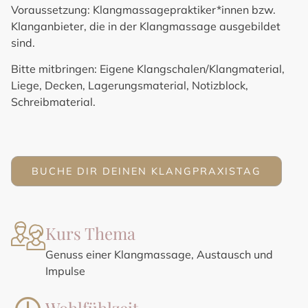
Voraussetzung:
Klangmassagepraktiker*innen bzw.
Klanganbieter, die in der Klangmassage ausgebildet
sind.
Bitte mitbringen:
Eigene Klangschalen/Klangmaterial,
Liege, Decken, Lagerungsmaterial, Notizblock,
Schreibmaterial.
BUCHE DIR DEINEN KLANGPRAXISTAG
Kurs Thema
Genuss einer Klangmassage, Austausch und
Impulse