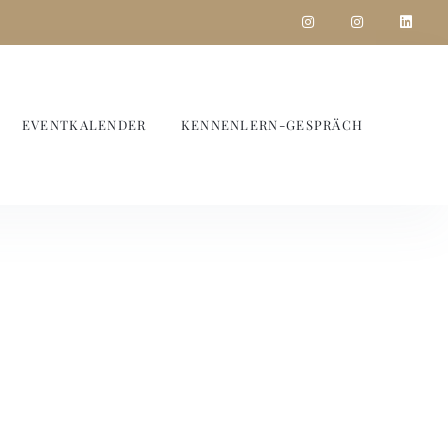
EVENTKALENDER
KENNENLERN-GESPRÄCH