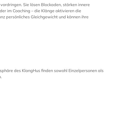
vordringen. Sie lösen Blockaden, stärken innere
der im Coaching – die Klänge aktivieren die
ganz persönliches Gleichgewicht und können ihre
mosphäre des KlangHus finden sowohl Einzelpersonen als
.