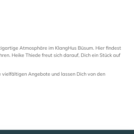
nzigartige Atmosphäre im KlangHus Büsum. Hier findest
n. Heike Thiede freut sich darauf, Dich ein Stück auf
vielfältigen Angebote und lassen Dich von den