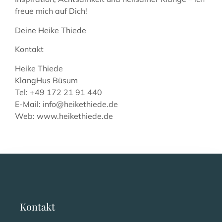
freue mich auf Dich!
Deine Heike Thiede
Kontakt
Heike Thiede
KlangHus Büsum
Tel: +49 172 21 91 440
E-Mail: info@heikethiede.de
Web: www.heikethiede.de
Kontakt