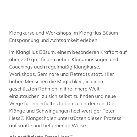
Klangkurse und Workshops im KlangHus Büsum –
Entspannung und Achtsamkeit erleben
Im KlangHus Büsum, einem besonderen Kraftort auf
über 220 qm, finden neben Klangmassagen und
Coachings auch regelmäßig Klangkurse,
Workshops, Seminare und Retreats statt. Hier
haben Menschen die Möglichkeit, in einem
geschützten Rahmen in ihre innere Welt
einzutauchen, zu sich selbst zu finden und neue
Wege für ein erfülltes Leben zu entdecken. Die
Klänge und Schwingungen hochwertiger Peter
Hess® Klangschalen unterstützen diesen Prozess
auf sanfte und tiefgehende Weise.