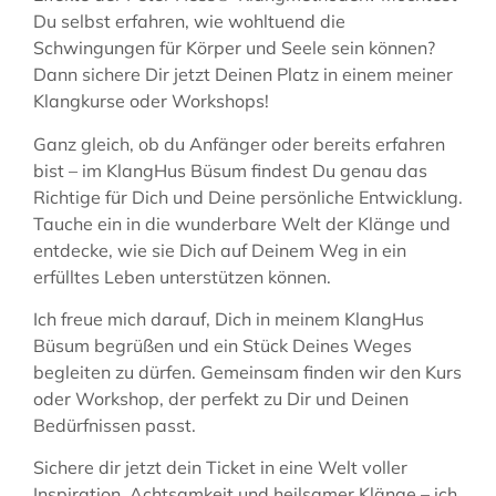
Du selbst erfahren, wie wohltuend die
Schwingungen für Körper und Seele sein können?
Dann sichere Dir jetzt Deinen Platz in einem meiner
Klangkurse oder Workshops!
Ganz gleich, ob du Anfänger oder bereits erfahren
bist – im KlangHus Büsum findest Du genau das
Richtige für Dich und Deine persönliche Entwicklung.
Tauche ein in die wunderbare Welt der Klänge und
entdecke, wie sie Dich auf Deinem Weg in ein
erfülltes Leben unterstützen können.
Ich freue mich darauf, Dich in meinem KlangHus
Büsum begrüßen und ein Stück Deines Weges
begleiten zu dürfen. Gemeinsam finden wir den Kurs
oder Workshop, der perfekt zu Dir und Deinen
Bedürfnissen passt.
Sichere dir jetzt dein Ticket in eine Welt voller
Inspiration, Achtsamkeit und heilsamer Klänge – ich