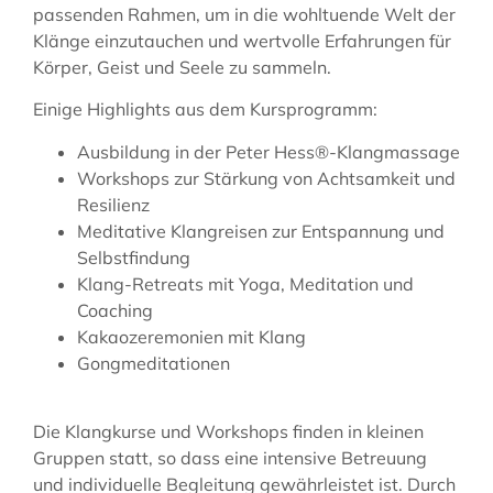
passenden Rahmen, um in die wohltuende Welt der
Klänge einzutauchen und wertvolle Erfahrungen für
Körper, Geist und Seele zu sammeln.
Einige Highlights aus dem Kursprogramm:
Ausbildung in der Peter Hess®-Klangmassage
Workshops zur Stärkung von Achtsamkeit und
Resilienz
Meditative Klangreisen zur Entspannung und
Selbstfindung
Klang-Retreats mit Yoga, Meditation und
Coaching
Kakaozeremonien mit Klang
Gongmeditationen
Die Klangkurse und Workshops finden in kleinen
Gruppen statt, so dass eine intensive Betreuung
und individuelle Begleitung gewährleistet ist. Durch