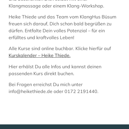
Klangmassage oder einem Klang-Workshop.
Heike Thiede und das Team vom KlangHus Büsum
freuen sich darauf, Dich schon bald begrüßen zu
dürfen. Entfalte Dein volles Potenzial – für ein
erfülltes und kraftvolles Leben!
Alle Kurse sind online buchbar. Klicke hierfür auf
Kurskalender – Heike Thiede.
Hier erhälst Du alle Infos und kannst deinen
passenden Kurs direkt buchen.
Bei Fragen erreichst Du mich unter
info@heikethiede.de oder 0172 2191440.