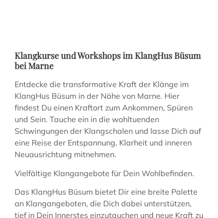
Klangkurse und Workshops im KlangHus Büsum
bei Marne
Entdecke die transformative Kraft der Klänge im
KlangHus Büsum in der Nähe von Marne. Hier
findest Du einen Kraftort zum Ankommen, Spüren
und Sein. Tauche ein in die wohltuenden
Schwingungen der Klangschalen und lasse Dich auf
eine Reise der Entspannung, Klarheit und inneren
Neuausrichtung mitnehmen.
Vielfältige Klangangebote für Dein Wohlbefinden.
Das KlangHus Büsum bietet Dir eine breite Palette
an Klangangeboten, die Dich dabei unterstützen,
tief in Dein Innerstes einzutauchen und neue Kraft zu