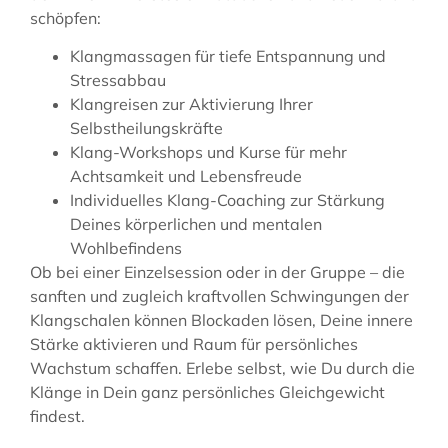
schöpfen:
Klangmassagen für tiefe Entspannung und
Stressabbau
Klangreisen zur Aktivierung Ihrer
Selbstheilungskräfte
Klang-Workshops und Kurse für mehr
Achtsamkeit und Lebensfreude
Individuelles Klang-Coaching zur Stärkung
Deines körperlichen und mentalen
Wohlbefindens
Ob bei einer Einzelsession oder in der Gruppe – die
sanften und zugleich kraftvollen Schwingungen der
Klangschalen können Blockaden lösen, Deine innere
Stärke aktivieren und Raum für persönliches
Wachstum schaffen. Erlebe selbst, wie Du durch die
Klänge in Dein ganz persönliches Gleichgewicht
findest.