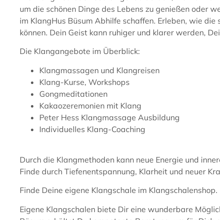
um die schönen Dinge des Lebens zu genießen oder we
im KlangHus Büsum Abhilfe schaffen. Erleben, wie die 
können. Dein Geist kann ruhiger und klarer werden, De
Die Klangangebote im Überblick:
Klangmassagen und Klangreisen
Klang-Kurse, Workshops
Gongmeditationen
Kakaozeremonien mit Klang
Peter Hess Klangmassage Ausbildung
Individuelles Klang-Coaching
Durch die Klangmethoden kann neue Energie und innere
Finde durch Tiefenentspannung, Klarheit und neuer Kra
Finde Deine eigene Klangschale im Klangschalenshop.
Eigene Klangschalen biete Dir eine wunderbare Möglic