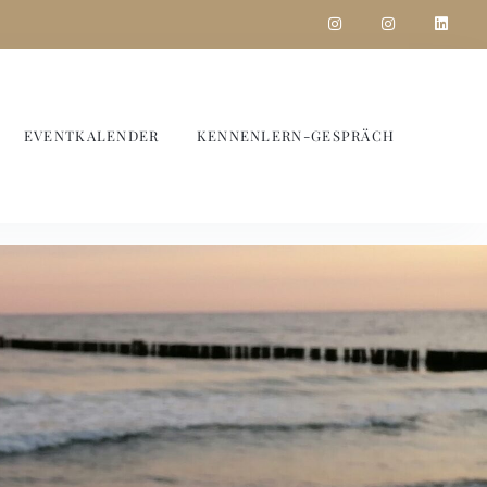
EVENTKALENDER
KENNENLERN-GESPRÄCH