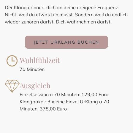
Der Klang erinnert dich an deine ureigene Frequenz.
Nicht, weil du etwas tun musst. Sondern weil du endlich
wieder zuhören darfst. Dich wahrnehmen darfst.
JETZT URKLANG BUCHEN
Wohlfühlzeit
70 Minuten
Ausgleich
Einzelsession a 70 Minuten: 129,00 Euro
Klangpaket: 3 x eine Einzel UrKlang a 70
Minuten: 378,00 Euro