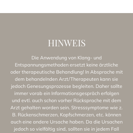
HINWEIS
Die Anwendung von Klang- und
Entspannungsmethoden ersetzt keine ärztliche
oder therapeutische Behandlung! In Absprache mit
dem behandelnden Arzt/Therapeuten kann sie
jedoch Genesungsprozesse begleiten. Daher sollte
immer vorab ein Informationsgespräch erfolgen
und evtl. auch schon vorher Rücksprache mit dem
Arzt gehalten worden sein. Stresssymptome wie z.
B. Rückenschmerzen, Kopfschmerzen, etc. können
auch eine andere Ursache haben. Da die Ursachen
jedoch so vielfältig sind, sollten sie in jedem Fall