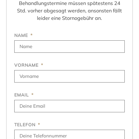
Behandlungstermine müssen spätestens 24
Std. vorher abgesagt werden, ansonsten fällt
leider eine Stornogebühr an.
NAME
VORNAME
EMAIL
TELEFON