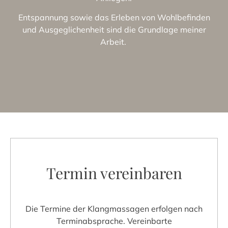
Entspannung sowie das Erleben von Wohlbefinden
und Ausgeglichenheit sind die Grundlage meiner
Arbeit.
Termin vereinbaren
Die Termine der Klangmassagen erfolgen nach
Terminabsprache. Vereinbarte