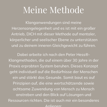
Meine Methode
Klanganwendungen sind meine
Herzensangelegenheit und es ist mit ein großer
Antrieb,
DICH
mit dieser Methode auf mentaler,
körperlicher und seelischer Ebene zu unterstützen
und zu deinem inneren Gleichgewicht zu führen.
Dabei arbeite ich nach den
Peter Hess®-
Klangmethoden
, die auf einem über 30 Jahre in der
Praxis erprobten System beruhen. Dieses Konzept
geht individuell auf die Bedürfnisse der Menschen
ein und stärkt das Gesunde. Somit baut es auf
Prinzipien auf, die eine wertschätzende sowie
achtsame Zuwendung von Mensch zu Mensch
anstreben und den Blick auf Lösungen und
Ressourcen richten. Die ist auch mir ein besonderes
Anliegen: