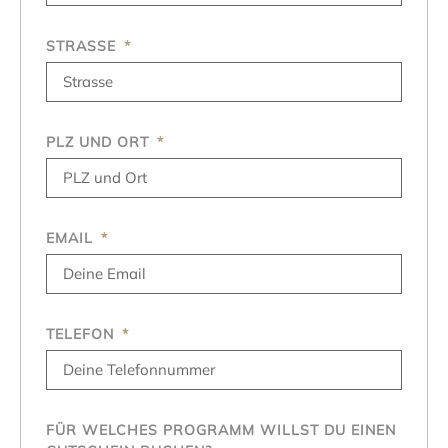
STRASSE
PLZ UND ORT
EMAIL
TELEFON
FÜR WELCHES PROGRAMM WILLST DU EINEN