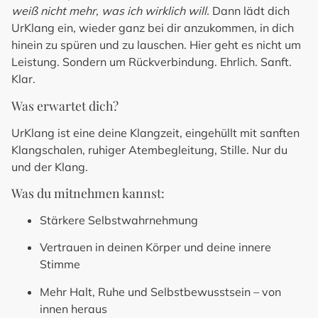
weiß nicht mehr, was ich wirklich will.
Dann lädt dich
UrKlang ein, wieder ganz bei dir anzukommen, in dich
hinein zu spüren und zu lauschen. Hier geht es nicht um
Leistung. Sondern um Rückverbindung. Ehrlich. Sanft.
Klar.
Was erwartet dich?
UrKlang ist eine deine Klangzeit, eingehüllt mit sanften
Klangschalen, ruhiger Atembegleitung, Stille. Nur du
und der Klang.
Was du mitnehmen kannst:
Stärkere Selbstwahrnehmung
Vertrauen in deinen Körper und deine innere
Stimme
Mehr Halt, Ruhe und Selbstbewusstsein – von
innen heraus