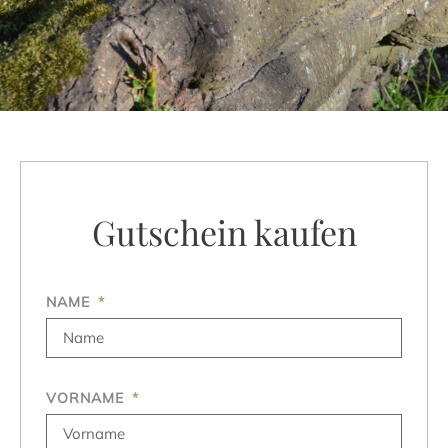
Gutschein kaufen
NAME
VORNAME