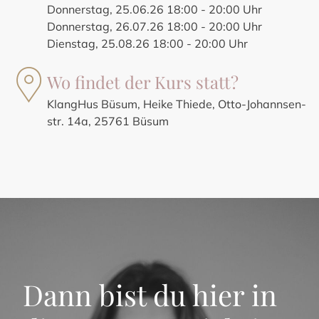
Donnerstag, 25.06.26 18:00 - 20:00 Uhr
Donnerstag, 26.07.26 18:00 - 20:00 Uhr
Dienstag, 25.08.26 18:00 - 20:00 Uhr
Wo findet der Kurs statt?
KlangHus Büsum, Heike Thiede, Otto-Johannsen-
str. 14a, 25761 Büsum
Dann bist du hier in