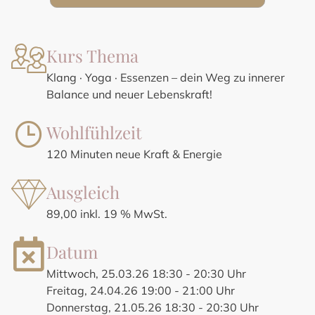
Kurs Thema
Klang · Yoga · Essenzen – dein Weg zu innerer
Balance und neuer Lebenskraft!
Wohlfühlzeit
120 Minuten neue Kraft & Energie
Ausgleich
89,00 inkl. 19 % MwSt.
Datum
Mittwoch, 25.03.26 18:30 - 20:30 Uhr
Freitag, 24.04.26 19:00 - 21:00 Uhr
Donnerstag, 21.05.26 18:30 - 20:30 Uhr