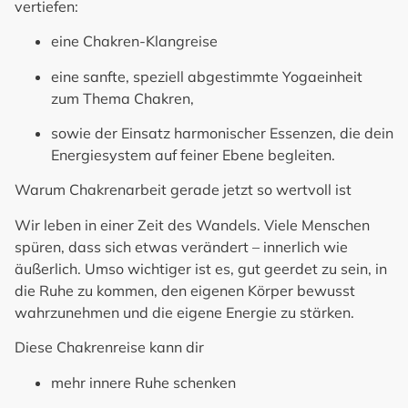
vertiefen:
eine
Chakren-Klangreise
eine sanfte, speziell abgestimmte Yogaeinheit
zum Thema Chakren,
sowie der Einsatz harmonischer Essenzen, die dein
Energiesystem auf feiner Ebene begleiten.
Warum Chakrenarbeit gerade jetzt so wertvoll ist
Wir leben in einer Zeit des Wandels. Viele Menschen
spüren, dass sich etwas verändert – innerlich wie
äußerlich. Umso wichtiger ist es, gut geerdet zu sein, in
die Ruhe zu kommen, den eigenen Körper bewusst
wahrzunehmen und die eigene Energie zu stärken.
Diese Chakrenreise kann dir
mehr innere Ruhe schenken