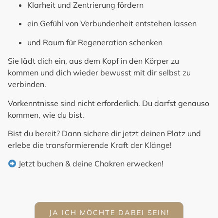
Klarheit und Zentrierung fördern
ein Gefühl von Verbundenheit entstehen lassen
und Raum für Regeneration schenken
Sie lädt dich ein, aus dem Kopf in den Körper zu
kommen und dich wieder bewusst mit dir selbst zu
verbinden.
Vorkenntnisse sind nicht erforderlich. Du darfst genauso
kommen, wie du bist.
Bist du bereit?
Dann sichere dir jetzt deinen Platz und
erlebe die transformierende Kraft der Klänge!
Jetzt buchen & deine Chakren erwecken!
JA ICH MÖCHTE DABEI SEIN!