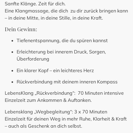
Sanfte Klänge. Zeit für dich.
Eine Klangmassage, die dich zu dir zurück bringen kann
– in deine Mitte, in deine Stille, in deine Kraft.
Dein Gewinn:
Tiefenentspannung, die du spüren kannst
Erleichterung bei innerem Druck, Sorgen,
Überforderung
Ein klarer Kopf – ein leichteres Herz
Rückverbindung mit deinem inneren Kompass
LebensKlang „Rückverbindung“: 70 Minuten intensive
Einzelzeit zum Ankommen & Auftanken.
Lebensklang „Wegbegleitung“: 3 x 70 Minuten
Einzelzeit für deinen Weg in mehr Ruhe, Klarheit & Kraft
– auch als Geschenk an dich selbst.