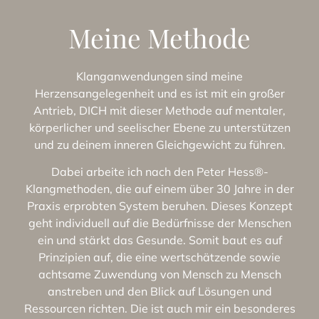
Meine Methode
Klanganwendungen sind meine
Herzensangelegenheit und es ist mit ein großer
Antrieb,
DICH
mit dieser Methode auf mentaler,
körperlicher und seelischer Ebene zu unterstützen
und zu deinem inneren Gleichgewicht zu führen.
Dabei arbeite ich nach den
Peter Hess®-
Klangmethoden
, die auf einem über 30 Jahre in der
Praxis erprobten System beruhen. Dieses Konzept
geht individuell auf die Bedürfnisse der Menschen
ein und stärkt das Gesunde. Somit baut es auf
Prinzipien auf, die eine wertschätzende sowie
achtsame Zuwendung von Mensch zu Mensch
anstreben und den Blick auf Lösungen und
Ressourcen richten. Die ist auch mir ein besonderes