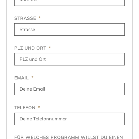
STRASSE
PLZ UND ORT
EMAIL
TELEFON
FÜR WELCHES PROGRAMM WILLST DU EINEN