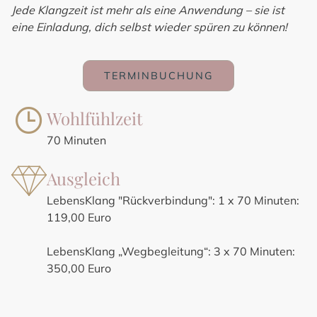
Jede Klangzeit ist mehr als eine Anwendung – sie ist
eine Einladung, dich selbst wieder spüren zu können!
TERMINBUCHUNG
Wohlfühlzeit
70 Minuten
Ausgleich
LebensKlang "Rückverbindung": 1 x 70 Minuten:
119,00 Euro
LebensKlang „Wegbegleitung“: 3 x 70 Minuten:
350,00 Euro