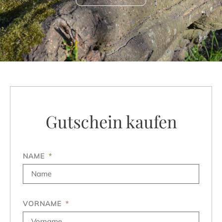
Gutschein kaufen
NAME
VORNAME