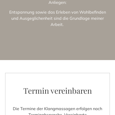
Anliegen:
Entspannung sowie das Erleben von Wohlbefinden
und Ausgeglichenheit sind die Grundlage meiner
Arbeit.
Termin vereinbaren
Die Termine der Klangmassagen erfolgen nach
Terminabsprache. Vereinbarte