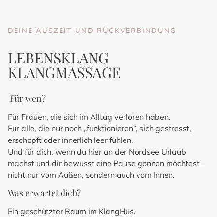
DEINE AUSZEIT UND RÜCKVERBINDUNG
LEBENSKLANG
KLANGMASSAGE
Für wen?
Für Frauen, die sich im Alltag verloren haben.
Für alle, die nur noch „funktionieren“, sich gestresst,
erschöpft oder innerlich leer fühlen.
Und für dich, wenn du hier an der Nordsee Urlaub
machst und dir bewusst eine Pause gönnen möchtest –
nicht nur vom Außen, sondern auch vom Innen.
Was erwartet dich?
Ein geschützter Raum im KlangHus.