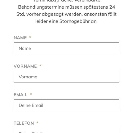
Behandlungstermine müssen spätestens 24
Std. vorher abgesagt werden, ansonsten fällt
leider eine Stornogebühr an.
NAME
VORNAME
EMAIL
TELEFON