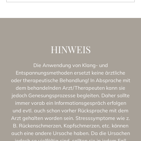
HINWEIS
Die Anwendung von Klang- und
Entspannungsmethoden ersetzt keine ärztliche
oder therapeutische Behandlung! In Absprache mit
dem behandelnden Arzt/Therapeuten kann sie
jedoch Genesungsprozesse begleiten. Daher sollte
immer vorab ein Informationsgespräch erfolgen
und evtl. auch schon vorher Rücksprache mit dem
Arzt gehalten worden sein. Stresssymptome wie z.
B. Rückenschmerzen, Kopfschmerzen, etc. können
auch eine andere Ursache haben. Da die Ursachen
jedoch so vielfältig sind, sollten sie in jedem Fall