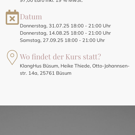
Datum
Donnerstag, 31.07.25 18:00 - 21:00 Uhr
Donnerstag, 14.08.25 18:00 - 21:00 Uhr
Samstag, 27.09.25 18:00 - 21:00 Uhr
Wo findet der Kurs statt?
KlangHus Büsum, Heike Thiede, Otto-Johannsen-
str. 14a, 25761 Büsum