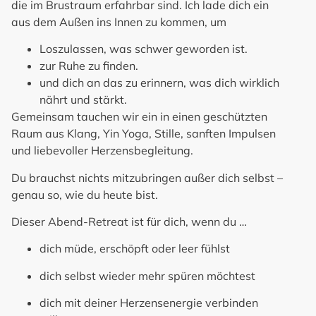
die im Brustraum erfahrbar sind. Ich lade dich ein
aus dem Außen ins Innen zu kommen, um
Loszulassen, was schwer geworden ist.
zur Ruhe zu finden.
und dich an das zu erinnern, was dich wirklich
nährt und stärkt.
Gemeinsam tauchen wir ein in einen geschützten
Raum aus Klang, Yin Yoga, Stille, sanften Impulsen
und liebevoller Herzensbegleitung.
Du brauchst nichts mitzubringen außer dich selbst –
genau so, wie du heute bist.
Dieser Abend-Retreat ist f
ür dich, wenn du …
dich müde, erschöpft oder leer fühlst
dich selbst wieder mehr spüren möchtest
dich mit deiner Herzensenergie verbinden