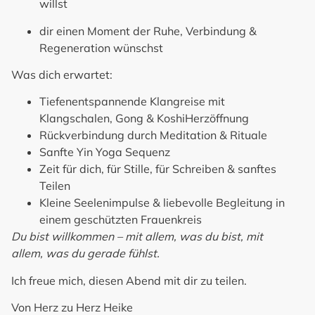
willst
dir einen Moment der Ruhe, Verbindung &
Regeneration wünschst
Was dich erwartet:
Tiefenentspannende Klangreise mit
Klangschalen, Gong & KoshiHerzöffnung
Rückverbindung durch Meditation & Rituale
Sanfte Yin Yoga Sequenz
Zeit für dich, für Stille, für Schreiben & sanftes
Teilen
Kleine Seelenimpulse & liebevolle Begleitung in
einem geschützten Frauenkreis
Du bist willkommen – mit allem, was du bist, mit
allem, was du gerade fühlst.
Ich freue mich, diesen Abend mit dir zu teilen.
Von Herz zu Herz
Heike