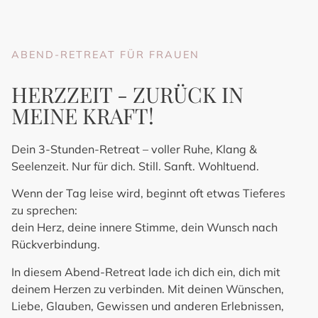
ABEND-RETREAT FÜR FRAUEN
HERZZEIT - ZURÜCK IN
MEINE KRAFT!
Dein 3-Stunden-Retreat – voller Ruhe, Klang &
Seelenzeit. Nur für dich. Still. Sanft. Wohltuend.
Wenn der Tag leise wird, beginnt oft etwas Tieferes
zu sprechen:
dein Herz, deine innere Stimme, dein Wunsch nach
Rückverbindung.
In diesem Abend-Retreat lade ich dich ein, dich mit
deinem Herzen zu verbinden. Mit deinen Wünschen,
Liebe, Glauben, Gewissen und anderen Erlebnissen,