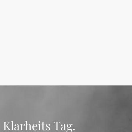
 Klarheits Tag.