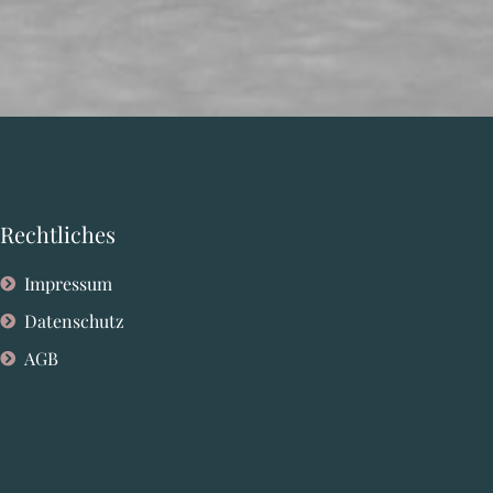
Rechtliches
Impressum
Datenschutz
AGB