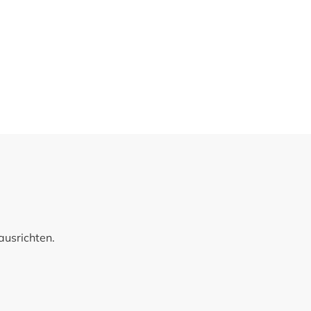
ausrichten.