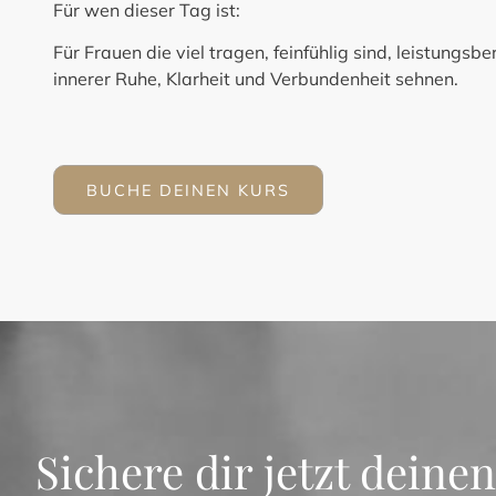
Für wen dieser Tag ist:
Für Frauen die viel tragen, feinfühlig sind, leistungsbe
innerer Ruhe, Klarheit und Verbundenheit sehnen.
BUCHE DEINEN KURS
Sichere dir jetzt deine