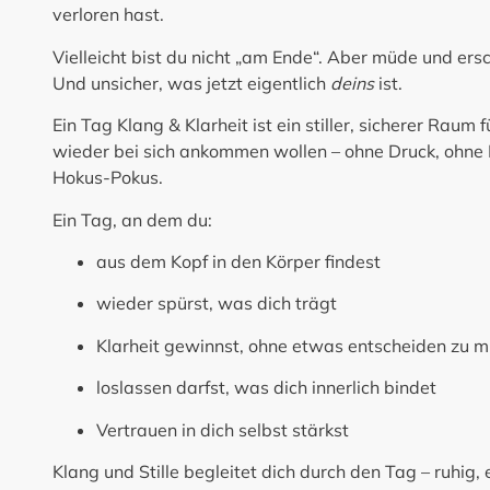
verloren hast.
Vielleicht bist du nicht „am Ende“. Aber müde und ersch
Und unsicher, was jetzt eigentlich
deins
ist.
Ein Tag Klang & Klarheit
ist ein stiller, sicherer Raum 
wieder bei sich ankommen wollen – ohne Druck, ohne 
Hokus-Pokus.
Ein Tag, an dem du:
aus dem Kopf in den Körper findest
wieder spürst, was dich trägt
Klarheit gewinnst, ohne etwas entscheiden zu 
loslassen darfst, was dich innerlich bindet
Vertrauen in dich selbst stärkst
Klang und Stille begleitet dich durch den Tag – ruhig,