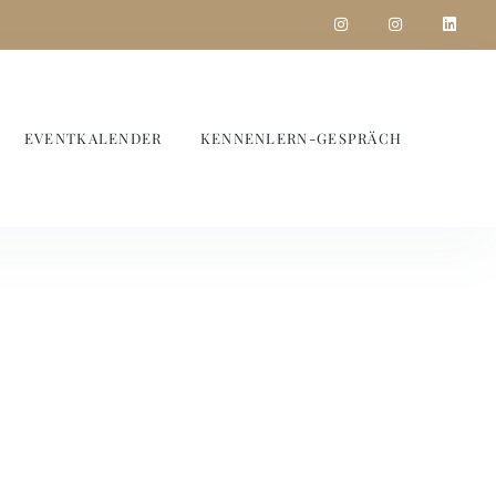
EVENTKALENDER
KENNENLERN-GESPRÄCH